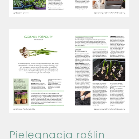
Pielęgnacja roślin