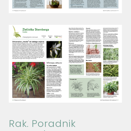
Rak. Poradnik