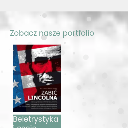
Zobacz nasze portfolio
Beletrystyka