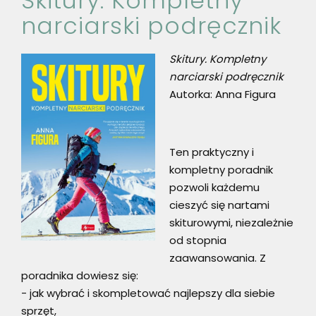
Skitury. Kompletny
narciarski podręcznik
Skitury. Kompletny
narciarski podręcznik
Autorka: Anna Figura
Ten praktyczny i
kompletny poradnik
pozwoli każdemu
cieszyć się nartami
skiturowymi, niezależnie
od stopnia
zaawansowania. Z
poradnika dowiesz się:
- jak wybrać i skompletować najlepszy dla siebie
sprzęt,