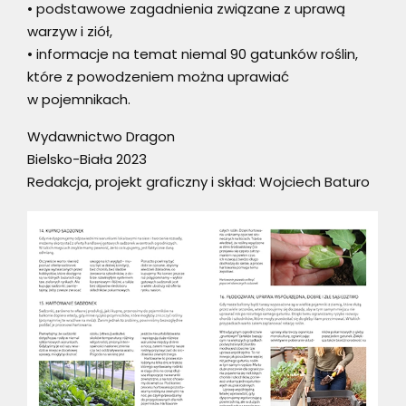
• podstawowe zagadnienia związane z uprawą
warzyw i ziół,
• informacje na temat niemal 90 gatunków roślin,
które z powodzeniem można uprawiać
w pojemnikach.
Wydawnictwo Dragon
Bielsko-Biała 2023
Redakcja, projekt graficzny i skład: Wojciech Baturo