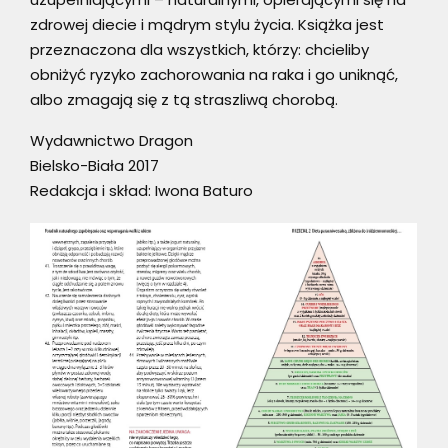
zdrowej diecie i mądrym stylu życia. Książka jest
przeznaczona dla wszystkich, którzy: chcieliby
obniżyć ryzyko zachorowania na raka i go uniknąć,
albo zmagają się z tą straszliwą chorobą.
Wydawnictwo Dragon
Bielsko-Biała 2017
Redakcja i skład: Iwona Baturo