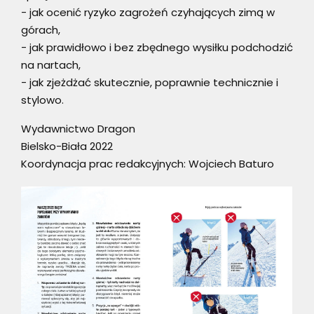
- jak ocenić ryzyko zagrożeń czyhających zimą w
górach,
- jak prawidłowo i bez zbędnego wysiłku podchodzić
na nartach,
- jak zjeżdżać skutecznie, poprawnie technicznie i
stylowo.
Wydawnictwo Dragon
Bielsko-Biała 2022
Koordynacja prac redakcyjnych: Wojciech Baturo