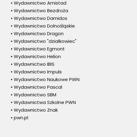
• Wydawnictwo Amistad
• Wydawnictwo Bezdroża
• Wydawnictwo Damidos
• Wydawnictwo Dolnośląskie
• Wydawnictwo Dragon
• Wydawnictwo "działkowiec"
• Wydawnictwo Egmont
• Wydawnictwo Helion
• Wydawnictwo IBIS
• Wydawnictwo Impuls
• Wydawnictwo Naukowe PWN
• Wydawnictwo Pascal
• Wydawnictwo SBM
• Wydawnictwa Szkolne PWN
• Wydawnictwo Znak
• pwn.pl